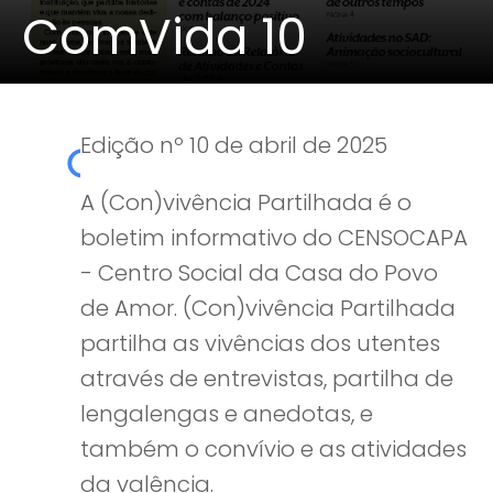
ComVida 10
Edição nº 10 de abril de 2025
A (Con)vivência Partilhada é o
boletim informativo do CENSOCAPA
- Centro Social da Casa do Povo
de Amor. (Con)vivência Partilhada
partilha as vivências dos utentes
através de entrevistas, partilha de
lengalengas e anedotas, e
também o convívio e as atividades
da valência.