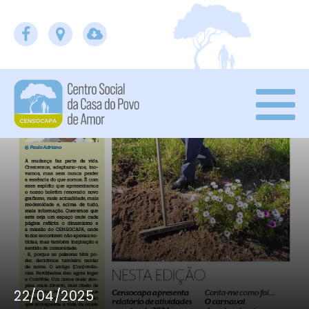
22/04/2025