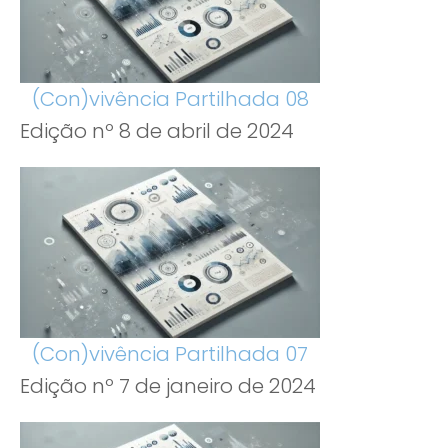
(Con)vivência Partilhada 08
Edição nº 8 de abril de 2024
(Con)vivência Partilhada 07
Edição nº 7 de janeiro de 2024