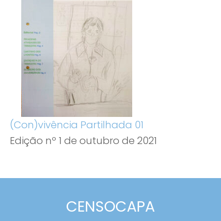
(Con)vivência Partilhada 01
Edição nº 1 de outubro de 2021
CENSOCAPA