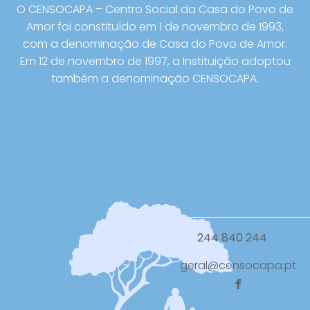
O CENSOCAPA – Centro Social da Casa do Povo de
Amor foi constituído em 1 de novembro de 1993,
com a denominação de Casa do Povo de Amor.
Em 12 de novembro de 1997, a Instituição adoptou
também a denominação CENSOCAPA.
244 840 244
geral@censocapa.pt