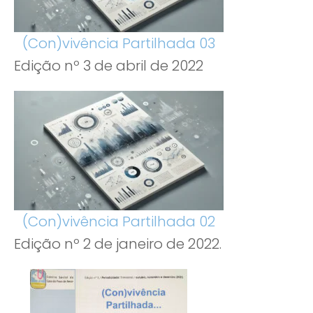
(Con)vivência Partilhada 03
Edição nº 3 de abril de 2022
(Con)vivência Partilhada 02
Edição nº 2 de janeiro de 2022.