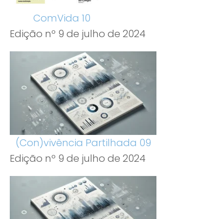
ComVida 10
Edição nº 9 de julho de 2024
(Con)vivência Partilhada 09
Edição nº 9 de julho de 2024