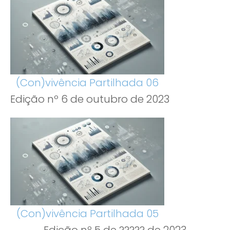
(Con)vivência Partilhada 06
Edição nº 6 de outubro de 2023
(Con)vivência Partilhada 05