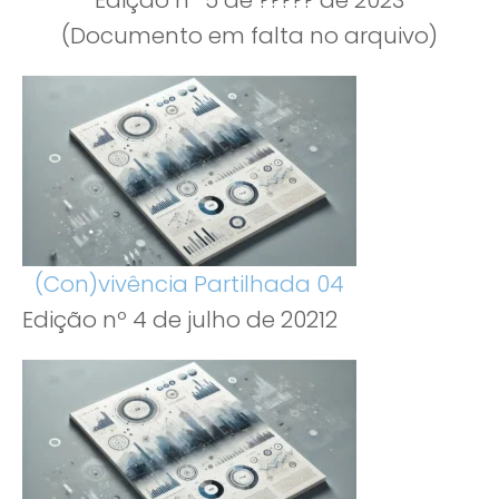
Edição nº 5 de ????? de 2023
(Documento em falta no arquivo)
(Con)vivência Partilhada 04
Edição nº 4 de julho de 20212